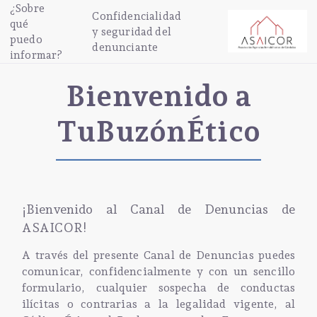
¿Sobre
Confidencialidad
qué
y seguridad del
puedo
denunciante
informar?
Bienvenido a
TuBuzónÉtico
¡Bienvenido al Canal de Denuncias de
ASAICOR!
A través del presente Canal de Denuncias puedes
comunicar, confidencialmente y con un sencillo
formulario, cualquier sospecha de conductas
ilícitas o contrarias a la legalidad vigente, al