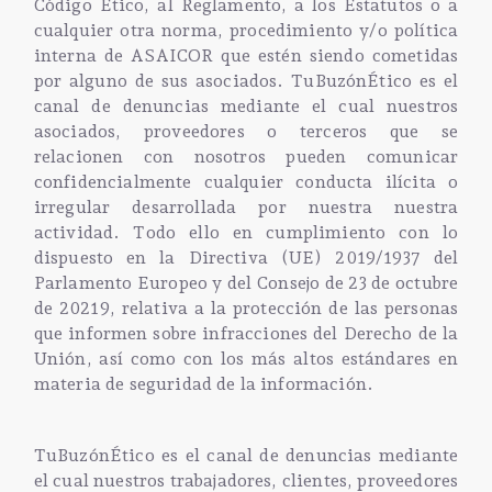
Código Ético, al Reglamento, a los Estatutos o a
cualquier otra norma, procedimiento y/o política
interna de ASAICOR que estén siendo cometidas
por alguno de sus asociados. TuBuzónÉtico es el
canal de denuncias mediante el cual nuestros
asociados, proveedores o terceros que se
relacionen con nosotros pueden comunicar
confidencialmente cualquier conducta ilícita o
irregular desarrollada por nuestra nuestra
actividad. Todo ello en cumplimiento con lo
dispuesto en la Directiva (UE) 2019/1937 del
Parlamento Europeo y del Consejo de 23 de octubre
de 20219, relativa a la protección de las personas
que informen sobre infracciones del Derecho de la
Unión, así como con los más altos estándares en
materia de seguridad de la información.
TuBuzónÉtico es el canal de denuncias mediante
el cual nuestros trabajadores, clientes, proveedores