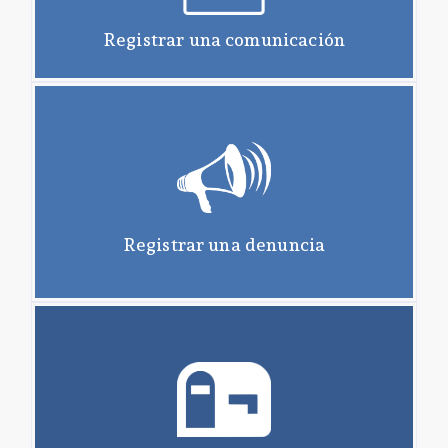
Registrar una comunicación
Registrar una denuncia