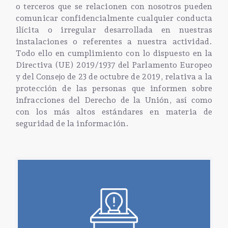
o terceros que se relacionen con nosotros pueden
comunicar confidencialmente cualquier conducta
ilícita o irregular desarrollada en nuestras
instalaciones o referentes a nuestra actividad.
Todo ello en cumplimiento con lo dispuesto en la
Directiva (UE) 2019/1937 del Parlamento Europeo
y del Consejo de 23 de octubre de 2019, relativa a la
protección de las personas que informen sobre
infracciones del Derecho de la Unión, así como
con los más altos estándares en materia de
seguridad de la información.